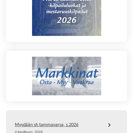
Myydään sh tammavarsa, s.2026
4 kesäkuun, 2026