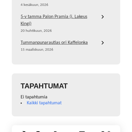
4 kesäkuun, 2026
5-v tamma Palon Pramia (i. Lakeus
Kingi)
20 huhtikuun, 2026
Tummanpunarautias ori Kaffelonka
15 maaliskuun, 2026
TAPAHTUMAT
Ei tapahtumia
Kaikki tapahtumat