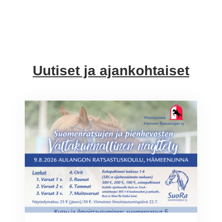
Uutiset ja ajankohtaiset