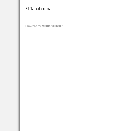
Ei Tapahtumat
Powered by
Events Manager