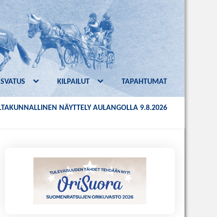
ASVATUS
KILPAILUT
TAPAHTUMAT
TAKUNNALLINEN NÄYTTELY AULANGOLLA 9.8.2026