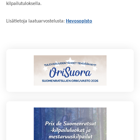
kilpailutuloksella.
Lisätietoja laatuarvostelusta:
Hevosopisto