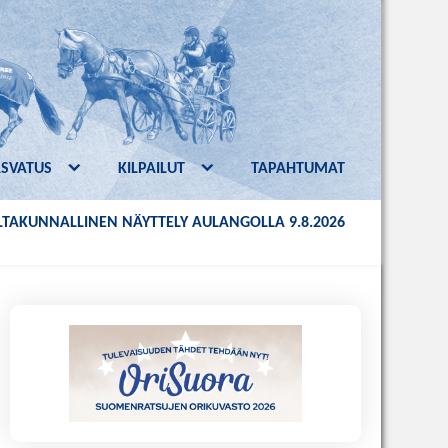
ASVATUS
KILPAILUT
TAPAHTUMAT
TAKUNNALLINEN NÄYTTELY AULANGOLLA 9.8.2026