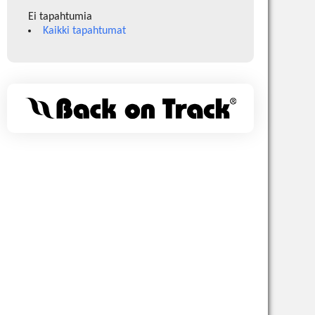
Ei tapahtumia
Kaikki tapahtumat