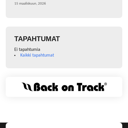
15 maaliskuun, 2026
TAPAHTUMAT
Ei tapahtumia
Kaikki tapahtumat