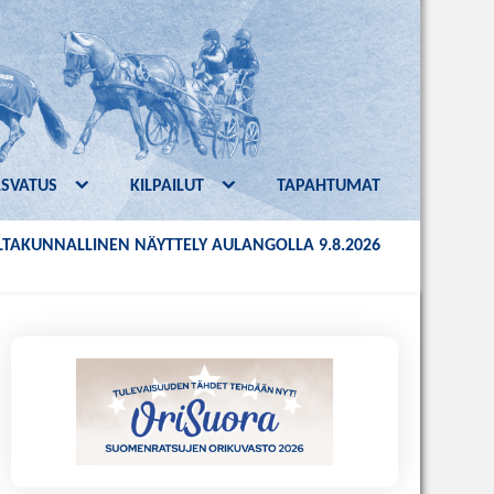
ASVATUS
KILPAILUT
TAPAHTUMAT
TAKUNNALLINEN NÄYTTELY AULANGOLLA 9.8.2026