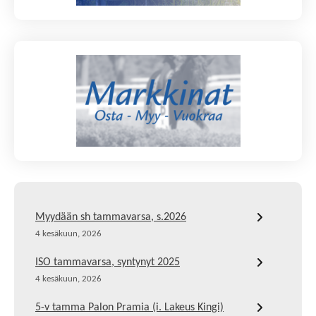
Myydään sh tammavarsa, s.2026
4 kesäkuun, 2026
ISO tammavarsa, syntynyt 2025
4 kesäkuun, 2026
5-v tamma Palon Pramia (i. Lakeus Kingi)