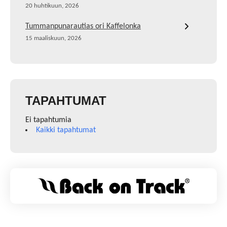
20 huhtikuun, 2026
Tummanpunarautias ori Kaffelonka
15 maaliskuun, 2026
TAPAHTUMAT
Ei tapahtumia
Kaikki tapahtumat