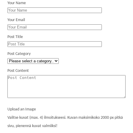
Your Name
Your Email
Post Title
Post Category
Post Content
Upload an Image
Valitse kuvat (max. 4) ilmoitukseesi. Kuvan maksimikoko 2000 px pitkä
sivu, pienennä kuvat valmiiksi!