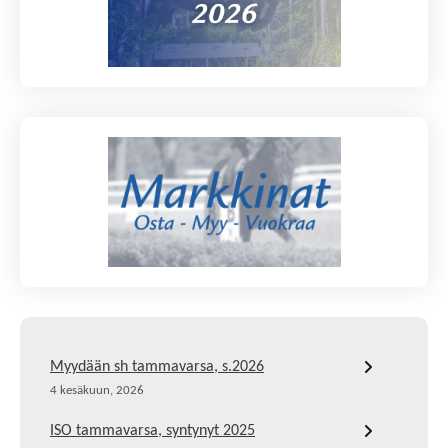
Myydään sh tammavarsa, s.2026
4 kesäkuun, 2026
ISO tammavarsa, syntynyt 2025