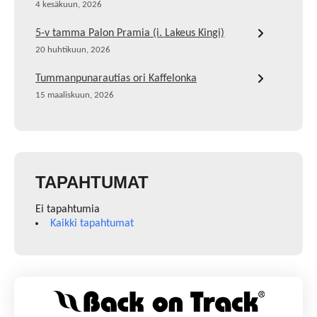
4 kesäkuun, 2026
5-v tamma Palon Pramia (i. Lakeus Kingi)
20 huhtikuun, 2026
Tummanpunarautias ori Kaffelonka
15 maaliskuun, 2026
TAPAHTUMAT
Ei tapahtumia
Kaikki tapahtumat