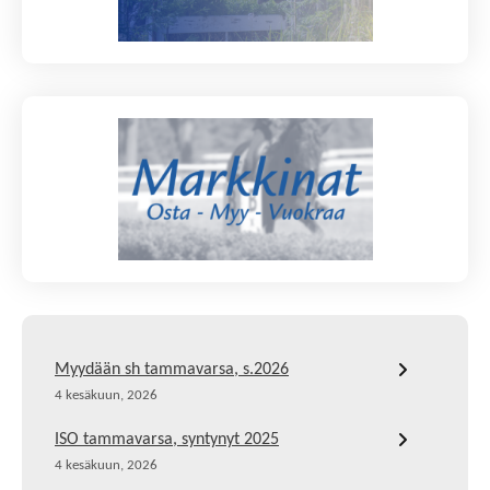
Myydään sh tammavarsa, s.2026
4 kesäkuun, 2026
ISO tammavarsa, syntynyt 2025
4 kesäkuun, 2026