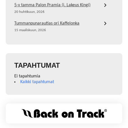
5-v tamma Palon Pramia (i. Lakeus Kingi)
20 huhtikuun, 2026
Tummanpunarautias ori Kaffelonka
15 maaliskuun, 2026
TAPAHTUMAT
Ei tapahtumia
Kaikki tapahtumat