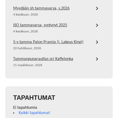
Myydään sh tammavarsa, s.2026
4 kesäkuun, 2026
ISO tammavarsa, syntynyt 2025
4 kesäkuun, 2026
5-v tamma Palon Pramia (i. Lakeus Kingi)
20 huhtikuun, 2026
Tummanpunarautias ori Kaffelonka
15 maaliskuun, 2026
TAPAHTUMAT
Ei tapahtumia
Kaikki tapahtumat