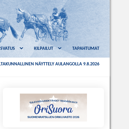
ASVATUS
KILPAILUT
TAPAHTUMAT
TAKUNNALLINEN NÄYTTELY AULANGOLLA 9.8.2026